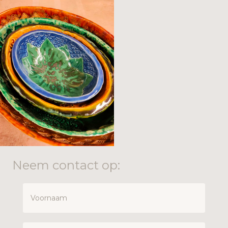
Neem contact op: