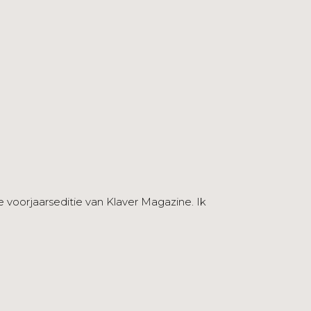
e voorjaarseditie van Klaver Magazine. Ik