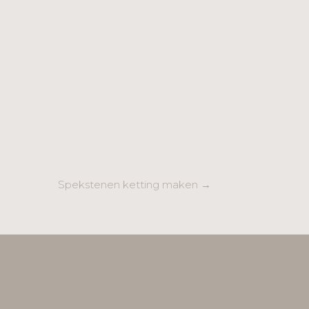
Spekstenen ketting maken →