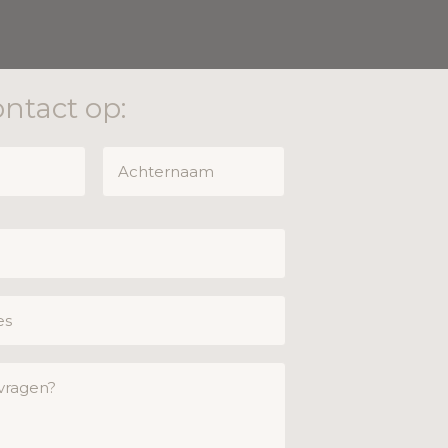
ntact op: