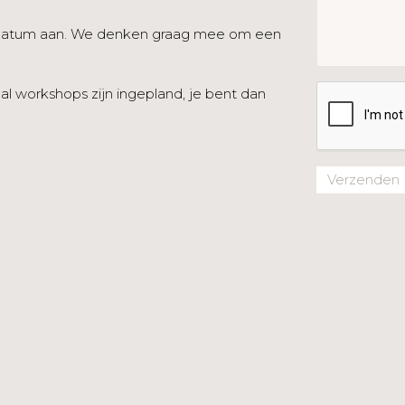
datum aan. We denken graag mee om een
 al workshops zijn ingepland, je bent dan