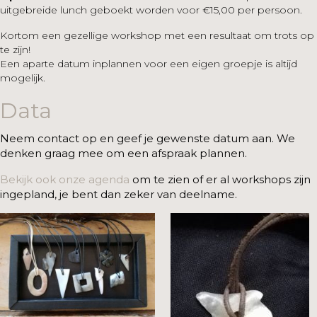
uitgebreide lunch geboekt worden voor €15,00 per persoon.
Kortom een gezellige workshop met een resultaat om trots op
te zijn!
Een aparte datum inplannen voor een eigen groepje is altijd
mogelijk.
Data
Neem contact op en geef je gewenste datum aan. We
denken graag mee om een afspraak plannen.
Bekijk ook onze agenda
om te zien of er al workshops zijn
ingepland, je bent dan zeker van deelname.