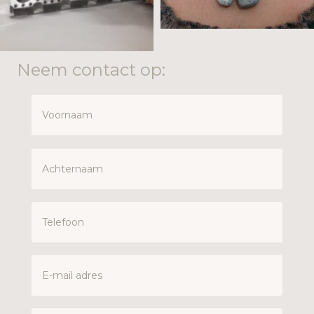
Neem contact op: