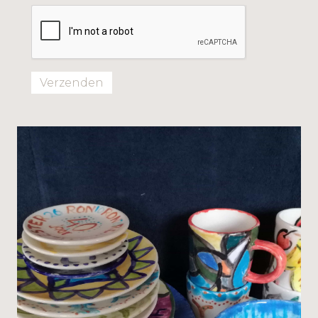
Verzenden